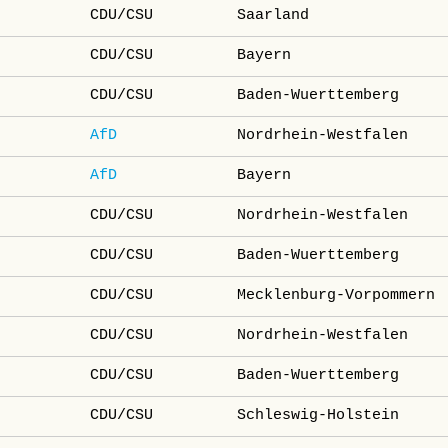
CDU/CSU
Saarland
CDU/CSU
Bayern
CDU/CSU
Baden-Wuerttemberg
AfD
Nordrhein-Westfalen
AfD
Bayern
CDU/CSU
Nordrhein-Westfalen
CDU/CSU
Baden-Wuerttemberg
CDU/CSU
Mecklenburg-Vorpommern
CDU/CSU
Nordrhein-Westfalen
CDU/CSU
Baden-Wuerttemberg
CDU/CSU
Schleswig-Holstein