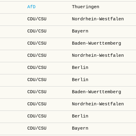
AfD
Thueringen
CDU/CSU
Nordrhein-Westfalen
CDU/CSU
Bayern
CDU/CSU
Baden-Wuerttemberg
CDU/CSU
Nordrhein-Westfalen
CDU/CSU
Berlin
CDU/CSU
Berlin
CDU/CSU
Baden-Wuerttemberg
CDU/CSU
Nordrhein-Westfalen
CDU/CSU
Berlin
CDU/CSU
Bayern