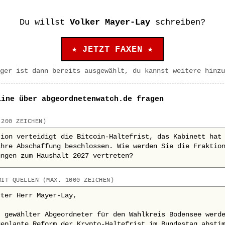
Du willst
Volker Mayer-Lay
schreiben?
★ JETZT FAXEN ★
ger ist dann bereits ausgewählt, du kannst weitere hinzu
line über abgeordnetenwatch.de fragen
 200 ZEICHEN)
MIT QUELLEN (MAX. 1000 ZEICHEN)