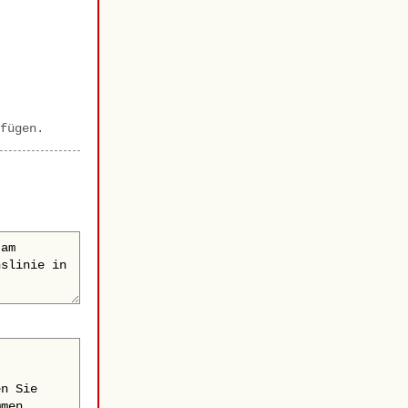
fügen.