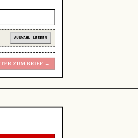
AUSWAHL LEEREN
TER ZUM BRIEF →