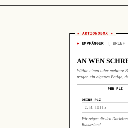
★ AKTIONSBOX ★
EMPFÄNGER
BRIEF
AN WEN SCHRE
Wähle einen oder mehrere B
tragen ein eigenes Badge, de
PER PLZ
DEINE PLZ
Wir zeigen dir den Direktkan
Bundesland.