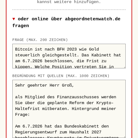
kannst weitere hinzufügen.
oder online über abgeordnetenwatch.de
fragen
FRAGE (MAX. 200 ZEICHEN)
BEGRÜNDUNG MIT QUELLEN (MAX. 1000 ZEICHEN)