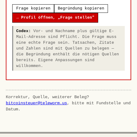
Frage kopieren
Begründung kopieren
→ Profil öffnen, „Frage stellen"
Codex:
Vor- und Nachname plus gültige E-
Mail-Adresse sind Pflicht. Die Frage muss
eine echte Frage sein. Tatsachen, Zitate
und Zahlen sind mit Quellen zu belegen —
die Begründung enthält die nötigen Quellen
bereits. Eigene Anpassungen sind
willkommen.
Korrektur, Quelle, weiterer Beleg?
bitcoinsteuer@teleworm.us
, bitte mit Fundstelle und
Datum.