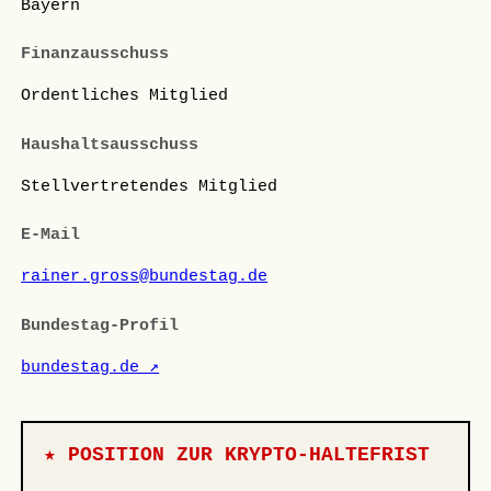
Bayern
Finanzausschuss
Ordentliches Mitglied
Haushaltsausschuss
Stellvertretendes Mitglied
E-Mail
rainer.gross@bundestag.de
Bundestag-Profil
bundestag.de ↗
★ POSITION ZUR KRYPTO-HALTEFRIST