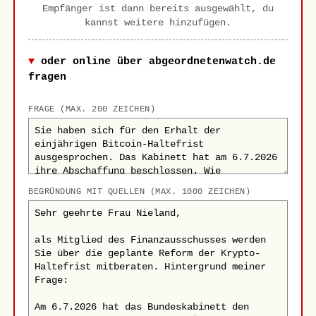
Empfänger ist dann bereits ausgewählt, du
kannst weitere hinzufügen.
oder online über abgeordnetenwatch.de
fragen
FRAGE (MAX. 200 ZEICHEN)
BEGRÜNDUNG MIT QUELLEN (MAX. 1000 ZEICHEN)