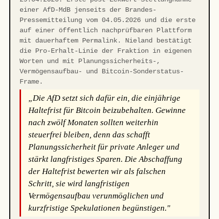
einer AfD-MdB jenseits der Brandes-
Pressemitteilung vom 04.05.2026 und die erste
auf einer öffentlich nachprüfbaren Plattform
mit dauerhaftem Permalink. Nieland bestätigt
die Pro-Erhalt-Linie der Fraktion in eigenen
Worten und mit Planungssicherheits-,
Vermögensaufbau- und Bitcoin-Sonderstatus-
Frame.
„Die AfD setzt sich dafür ein, die einjährige
Haltefrist für Bitcoin beizubehalten. Gewinne
nach zwölf Monaten sollten weiterhin
steuerfrei bleiben, denn das schafft
Planungssicherheit für private Anleger und
stärkt langfristiges Sparen. Die Abschaffung
der Haltefrist bewerten wir als falschen
Schritt, sie wird langfristigen
Vermögensaufbau verunmöglichen und
kurzfristige Spekulationen begünstigen."