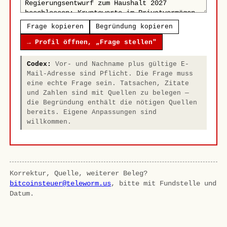
Frage kopieren
Begründung kopieren
→ Profil öffnen, „Frage stellen"
Codex:
Vor- und Nachname plus gültige E-
Mail-Adresse sind Pflicht. Die Frage muss
eine echte Frage sein. Tatsachen, Zitate
und Zahlen sind mit Quellen zu belegen —
die Begründung enthält die nötigen Quellen
bereits. Eigene Anpassungen sind
willkommen.
Korrektur, Quelle, weiterer Beleg?
bitcoinsteuer@teleworm.us
, bitte mit Fundstelle und
Datum.