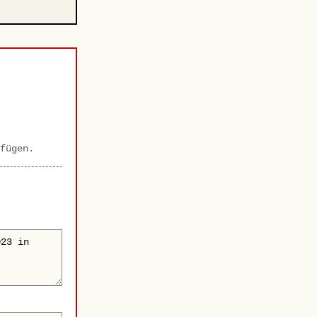
fügen.