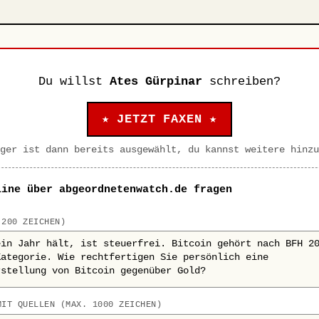
Du willst
Ates Gürpinar
schreiben?
★ JETZT FAXEN ★
ger ist dann bereits ausgewählt, du kannst weitere hinzu
line über abgeordnetenwatch.de fragen
 200 ZEICHEN)
MIT QUELLEN (MAX. 1000 ZEICHEN)