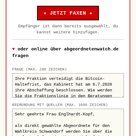
★ JETZT FAXEN ★
Empfänger ist dann bereits ausgewählt, du
kannst weitere hinzufügen.
oder online über abgeordnetenwatch.de
fragen
FRAGE (MAX. 200 ZEICHEN)
BEGRÜNDUNG MIT QUELLEN (MAX. 1000 ZEICHEN)