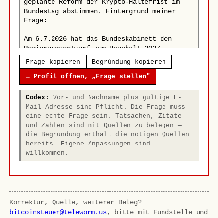
Frage kopieren
Begründung kopieren
→ Profil öffnen, „Frage stellen"
Codex:
Vor- und Nachname plus gültige E-
Mail-Adresse sind Pflicht. Die Frage muss
eine echte Frage sein. Tatsachen, Zitate
und Zahlen sind mit Quellen zu belegen —
die Begründung enthält die nötigen Quellen
bereits. Eigene Anpassungen sind
willkommen.
Korrektur, Quelle, weiterer Beleg?
bitcoinsteuer@teleworm.us
, bitte mit Fundstelle und