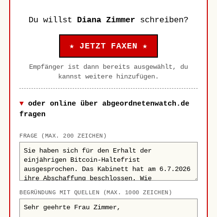
Du willst
Diana Zimmer
schreiben?
★ JETZT FAXEN ★
Empfänger ist dann bereits ausgewählt, du
kannst weitere hinzufügen.
oder online über abgeordnetenwatch.de
fragen
FRAGE (MAX. 200 ZEICHEN)
BEGRÜNDUNG MIT QUELLEN (MAX. 1000 ZEICHEN)