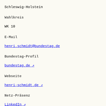
Schleswig-Holstein
Wahlkreis
WK 10
E-Mail
henri.schmidt@bundestag.de
Bundestag-Profil
bundestag.de ↗
Webseite
henri-schmidt.de ↗
Netz-Präsenz
LinkedIn ↗