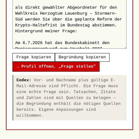
Frage kopieren
Begründung kopieren
→ Profil öffnen, „Frage stellen"
Codex:
Vor- und Nachname plus gültige E-
Mail-Adresse sind Pflicht. Die Frage muss
eine echte Frage sein. Tatsachen, Zitate
und Zahlen sind mit Quellen zu belegen —
die Begründung enthält die nötigen Quellen
bereits. Eigene Anpassungen sind
willkommen.