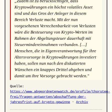
„Zudem ist zu berücksichtigen, dass
Kryptowährungen ein höchst volatiles Asset
sind und das Gros der Anleger in diesem
Bereich Verluste macht. Mit der nun
vorgesehenen Verrechenbarkeit von Verlusten
wäre die Besteuerung von Krypto-Werten im
Rahmen der Abgeltungsteuer dauerhaft mit
Steuermindereinnahmen verbunden. […]
Menschen, die in Eigenverantwortung für ihre
Altersvorsorge in Kryptowährungen investiert
haben, sollen nun nach den diskutierten
Wünschen ein knappes Drittel abgeben und
damit um ihre Vorsorge gebracht werden."
Quelle:
https://www.abgeordnetenwatch.de/profile/thorsten-
frei/fragen-antworten/abschaffung-der-
jahresfrist-auf-krypto-gewinne
·
Archiv