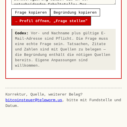
Frage kopieren
Begründung kopieren
→ Profil öffnen, „Frage stellen"
Codex:
Vor- und Nachname plus gültige E-
Mail-Adresse sind Pflicht. Die Frage muss
eine echte Frage sein. Tatsachen, Zitate
und Zahlen sind mit Quellen zu belegen —
die Begründung enthält die nötigen Quellen
bereits. Eigene Anpassungen sind
willkommen.
Korrektur, Quelle, weiterer Beleg?
bitcoinsteuer@teleworm.us
, bitte mit Fundstelle und
Datum.