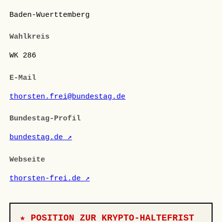
Baden-Wuerttemberg
Wahlkreis
WK 286
E-Mail
thorsten.frei@bundestag.de
Bundestag-Profil
bundestag.de ↗
Webseite
thorsten-frei.de ↗
★ POSITION ZUR KRYPTO-HALTEFRIST