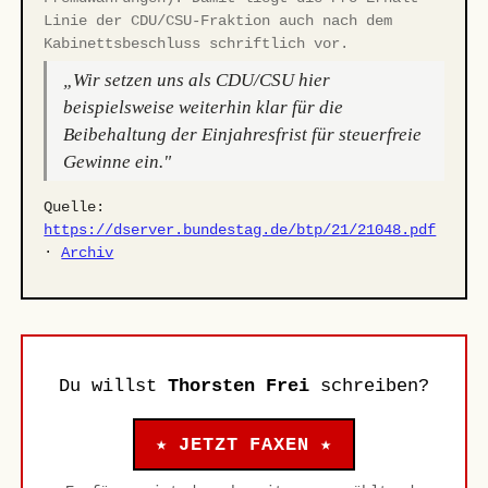
Linie der CDU/CSU-Fraktion auch nach dem
Kabinettsbeschluss schriftlich vor.
„Wir setzen uns als CDU/CSU hier
beispielsweise weiterhin klar für die
Beibehaltung der Einjahresfrist für steuerfreie
Gewinne ein."
Quelle:
https://dserver.bundestag.de/btp/21/21048.pdf
·
Archiv
Du willst
Thorsten Frei
schreiben?
★ JETZT FAXEN ★