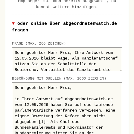
Empfänger ist dann bereits ausgewählt, du
kannst weitere hinzufügen.
oder online über abgeordnetenwatch.de
fragen
FRAGE (MAX. 200 ZEICHEN)
BEGRÜNDUNG MIT QUELLEN (MAX. 1000 ZEICHEN)