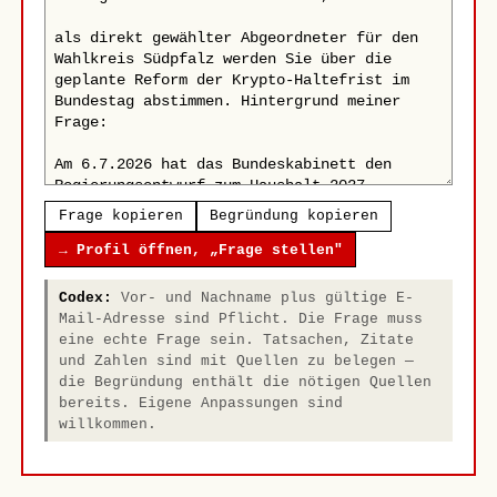
Frage kopieren
Begründung kopieren
→ Profil öffnen, „Frage stellen"
Codex:
Vor- und Nachname plus gültige E-
Mail-Adresse sind Pflicht. Die Frage muss
eine echte Frage sein. Tatsachen, Zitate
und Zahlen sind mit Quellen zu belegen —
die Begründung enthält die nötigen Quellen
bereits. Eigene Anpassungen sind
willkommen.