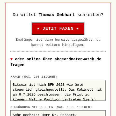
Du willst
Thomas Gebhart
schreiben?
★ JETZT FAXEN ★
Empfänger ist dann bereits ausgewählt, du
kannst weitere hinzufügen.
oder online über abgeordnetenwatch.de
fragen
FRAGE (MAX. 200 ZEICHEN)
BEGRÜNDUNG MIT QUELLEN (MAX. 1000 ZEICHEN)