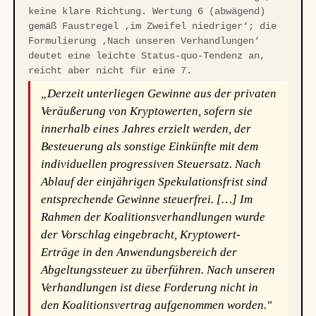
keine klare Richtung. Wertung 6 (abwägend)
gemäß Faustregel ‚im Zweifel niedriger‘; die
Formulierung ‚Nach unseren Verhandlungen‘
deutet eine leichte Status-quo-Tendenz an,
reicht aber nicht für eine 7.
„Derzeit unterliegen Gewinne aus der privaten
Veräußerung von Kryptowerten, sofern sie
innerhalb eines Jahres erzielt werden, der
Besteuerung als sonstige Einkünfte mit dem
individuellen progressiven Steuersatz. Nach
Ablauf der einjährigen Spekulationsfrist sind
entsprechende Gewinne steuerfrei. […] Im
Rahmen der Koalitionsverhandlungen wurde
der Vorschlag eingebracht, Kryptowert-
Erträge in den Anwendungsbereich der
Abgeltungssteuer zu überführen. Nach unseren
Verhandlungen ist diese Forderung nicht in
den Koalitionsvertrag aufgenommen worden."