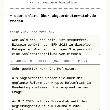
kannst weitere hinzufügen.
oder online über abgeordnetenwatch.de
fragen
FRAGE (MAX. 200 ZEICHEN)
BEGRÜNDUNG MIT QUELLEN (MAX. 1000 ZEICHEN)