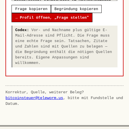
Frage kopieren
Begründung kopieren
→ Profil öffnen, „Frage stellen"
Codex:
Vor- und Nachname plus gültige E-
Mail-Adresse sind Pflicht. Die Frage muss
eine echte Frage sein. Tatsachen, Zitate
und Zahlen sind mit Quellen zu belegen —
die Begründung enthält die nötigen Quellen
bereits. Eigene Anpassungen sind
willkommen.
Korrektur, Quelle, weiterer Beleg?
bitcoinsteuer@teleworm.us
, bitte mit Fundstelle und
Datum.