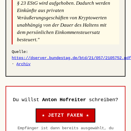
§ 23 EStG wird aufgehoben. Dadurch werden
Einkünfte aus privaten
Veräußerungsgeschäften von Kryptowerten
unabhängig von der Dauer des Haltens mit
dem persönlichen Einkommensteuersatz
besteuert."
Quelle:
https://dserver.bundestag.de/btd/21/057/2105752.pd
·
Archiv
Du willst
Anton Hofreiter
schreiben?
★ JETZT FAXEN ★
Empfänger ist dann bereits ausgewählt, du