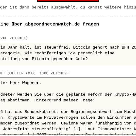
ger ist dann bereits ausgewählt, du kannst weitere hinzu
line über abgeordnetenwatch.de fragen
 200 ZEICHEN)
MIT QUELLEN (MAX. 1000 ZEICHEN)