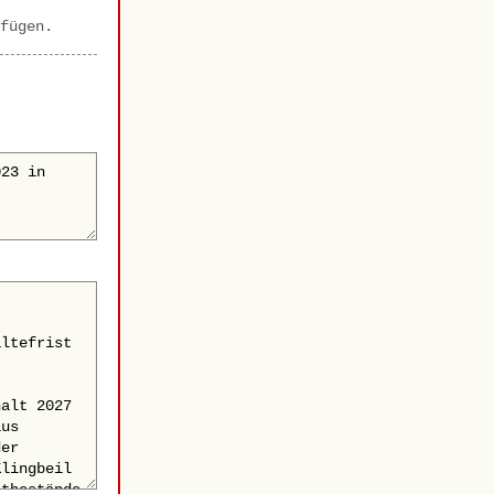
fügen.