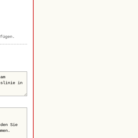
fügen.