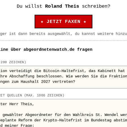
Du willst
Roland Theis
schreiben?
★ JETZT FAXEN ★
ger ist dann bereits ausgewählt, du kannst weitere hinzu
line über abgeordnetenwatch.de fragen
 200 ZEICHEN)
MIT QUELLEN (MAX. 1000 ZEICHEN)