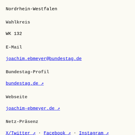
Nordrhein-Westfalen
Wahlkreis
WK 132
E-Mail
joachim.ebmeyer@bundestag.de
Bundestag-Profil
bundestag.de ↗
Webseite
joachim-ebmeyer.de ↗
Netz-Präsenz
X/Twitter ↗
·
Facebook ↗
·
Instagram ↗