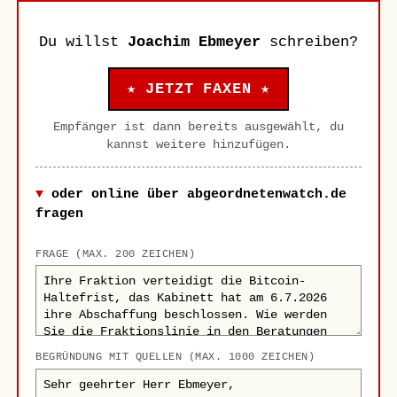
Du willst
Joachim Ebmeyer
schreiben?
★ JETZT FAXEN ★
Empfänger ist dann bereits ausgewählt, du
kannst weitere hinzufügen.
oder online über abgeordnetenwatch.de
fragen
FRAGE (MAX. 200 ZEICHEN)
BEGRÜNDUNG MIT QUELLEN (MAX. 1000 ZEICHEN)