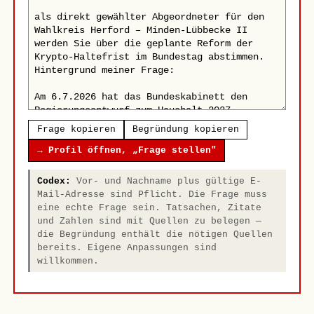
Frage kopieren
Begründung kopieren
→ Profil öffnen, „Frage stellen"
Codex:
Vor- und Nachname plus gültige E-
Mail-Adresse sind Pflicht. Die Frage muss
eine echte Frage sein. Tatsachen, Zitate
und Zahlen sind mit Quellen zu belegen —
die Begründung enthält die nötigen Quellen
bereits. Eigene Anpassungen sind
willkommen.