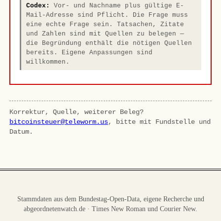
Codex:
Vor- und Nachname plus gültige E-
Mail-Adresse sind Pflicht. Die Frage muss
eine echte Frage sein. Tatsachen, Zitate
und Zahlen sind mit Quellen zu belegen —
die Begründung enthält die nötigen Quellen
bereits. Eigene Anpassungen sind
willkommen.
Korrektur, Quelle, weiterer Beleg?
bitcoinsteuer@teleworm.us
, bitte mit Fundstelle und
Datum.
Stammdaten aus dem Bundestag-Open-Data, eigene Recherche und
abgeordnetenwatch.de · Times New Roman und Courier New.