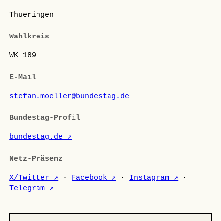
Thueringen
Wahlkreis
WK 189
E-Mail
stefan.moeller@bundestag.de
Bundestag-Profil
bundestag.de ↗
Netz-Präsenz
X/Twitter ↗
·
Facebook ↗
·
Instagram ↗
·
Telegram ↗