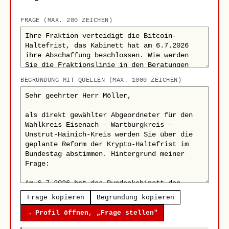
FRAGE (MAX. 200 ZEICHEN)
BEGRÜNDUNG MIT QUELLEN (MAX. 1000 ZEICHEN)
Frage kopieren
Begründung kopieren
→ Profil öffnen, „Frage stellen"