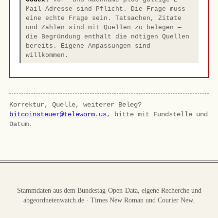
Mail-Adresse sind Pflicht. Die Frage muss
eine echte Frage sein. Tatsachen, Zitate
und Zahlen sind mit Quellen zu belegen —
die Begründung enthält die nötigen Quellen
bereits. Eigene Anpassungen sind
willkommen.
Korrektur, Quelle, weiterer Beleg?
bitcoinsteuer@teleworm.us
, bitte mit Fundstelle und
Datum.
Stammdaten aus dem Bundestag-Open-Data, eigene Recherche und
abgeordnetenwatch.de · Times New Roman und Courier New.