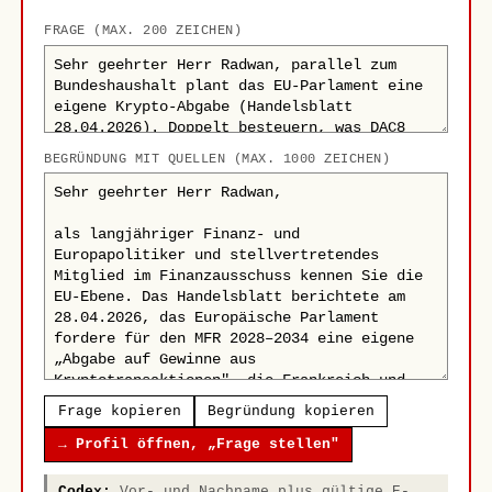
FRAGE (MAX. 200 ZEICHEN)
BEGRÜNDUNG MIT QUELLEN (MAX. 1000 ZEICHEN)
Frage kopieren
Begründung kopieren
→ Profil öffnen, „Frage stellen"
Codex:
Vor- und Nachname plus gültige E-