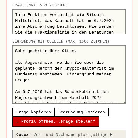
FRAGE (MAX. 200 ZEICHEN)
BEGRÜNDUNG MIT QUELLEN (MAX. 1000 ZEICHEN)
Frage kopieren
Begründung kopieren
→ Profil öffnen, „Frage stellen"
Codex:
Vor- und Nachname plus gültige E-