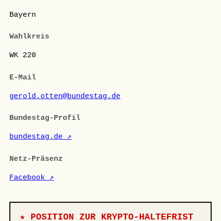
Bayern
Wahlkreis
WK 220
E-Mail
gerold.otten@bundestag.de
Bundestag-Profil
bundestag.de ↗
Netz-Präsenz
Facebook ↗
★ POSITION ZUR KRYPTO-HALTEFRIST