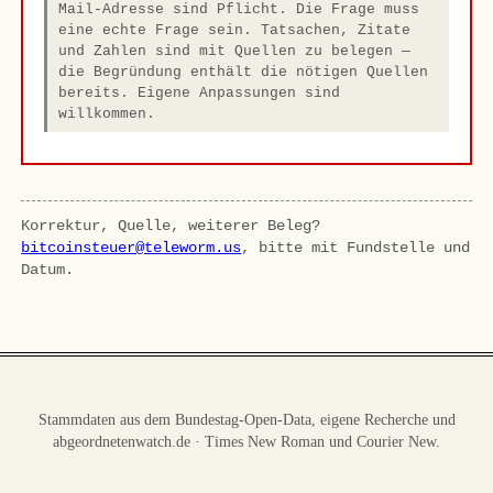
Mail-Adresse sind Pflicht. Die Frage muss
eine echte Frage sein. Tatsachen, Zitate
und Zahlen sind mit Quellen zu belegen —
die Begründung enthält die nötigen Quellen
bereits. Eigene Anpassungen sind
willkommen.
Korrektur, Quelle, weiterer Beleg?
bitcoinsteuer@teleworm.us
, bitte mit Fundstelle und
Datum.
Stammdaten aus dem Bundestag-Open-Data, eigene Recherche und
abgeordnetenwatch.de · Times New Roman und Courier New.