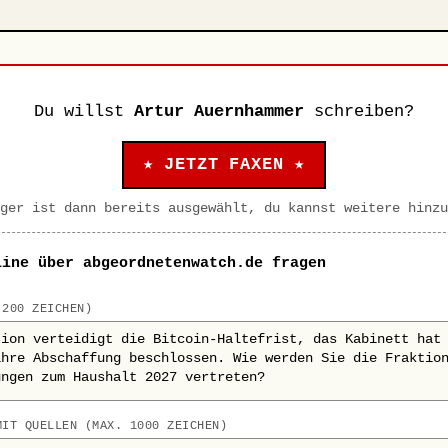
Du willst
Artur Auernhammer
schreiben?
★ JETZT FAXEN ★
ger ist dann bereits ausgewählt, du kannst weitere hinzu
line über abgeordnetenwatch.de fragen
 200 ZEICHEN)
MIT QUELLEN (MAX. 1000 ZEICHEN)