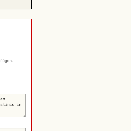
fügen.