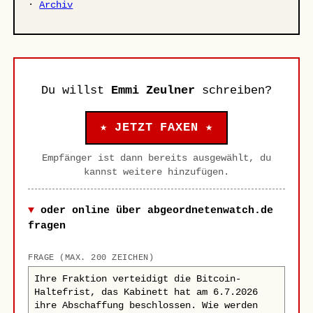
·
Archiv
Du willst
Emmi Zeulner
schreiben?
★ JETZT FAXEN ★
Empfänger ist dann bereits ausgewählt, du
kannst weitere hinzufügen.
oder online über abgeordnetenwatch.de
fragen
FRAGE (MAX. 200 ZEICHEN)