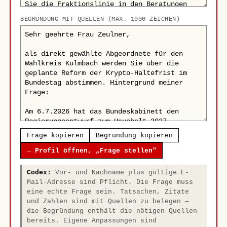
BEGRÜNDUNG MIT QUELLEN (MAX. 1000 ZEICHEN)
Frage kopieren
Begründung kopieren
→ Profil öffnen, „Frage stellen"
Codex:
Vor- und Nachname plus gültige E-
Mail-Adresse sind Pflicht. Die Frage muss
eine echte Frage sein. Tatsachen, Zitate
und Zahlen sind mit Quellen zu belegen —
die Begründung enthält die nötigen Quellen
bereits. Eigene Anpassungen sind