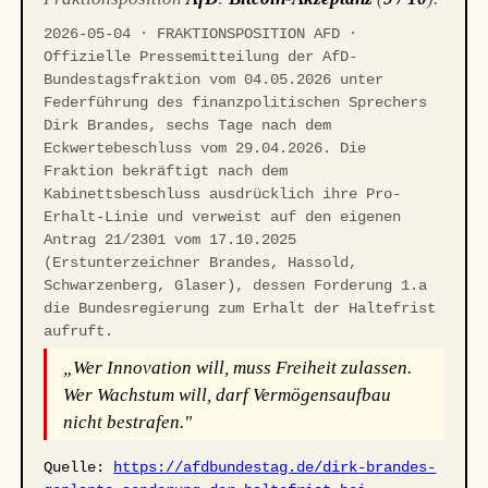
2026-05-04 · FRAKTIONSPOSITION AFD ·
Offizielle Pressemitteilung der AfD-
Bundestagsfraktion vom 04.05.2026 unter
Federführung des finanzpolitischen Sprechers
Dirk Brandes, sechs Tage nach dem
Eckwertebeschluss vom 29.04.2026. Die
Fraktion bekräftigt nach dem
Kabinettsbeschluss ausdrücklich ihre Pro-
Erhalt-Linie und verweist auf den eigenen
Antrag 21/2301 vom 17.10.2025
(Erstunterzeichner Brandes, Hassold,
Schwarzenberg, Glaser), dessen Forderung 1.a
die Bundesregierung zum Erhalt der Haltefrist
aufruft.
„Wer Innovation will, muss Freiheit zulassen.
Wer Wachstum will, darf Vermögensaufbau
nicht bestrafen."
Quelle:
https://afdbundestag.de/dirk-brandes-