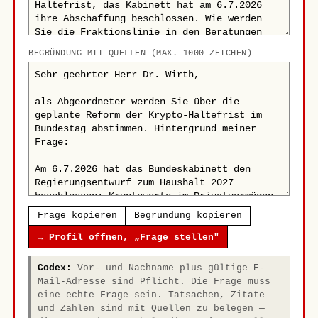
BEGRÜNDUNG MIT QUELLEN (MAX. 1000 ZEICHEN)
Frage kopieren
Begründung kopieren
→ Profil öffnen, „Frage stellen"
Codex:
Vor- und Nachname plus gültige E-
Mail-Adresse sind Pflicht. Die Frage muss
eine echte Frage sein. Tatsachen, Zitate
und Zahlen sind mit Quellen zu belegen —