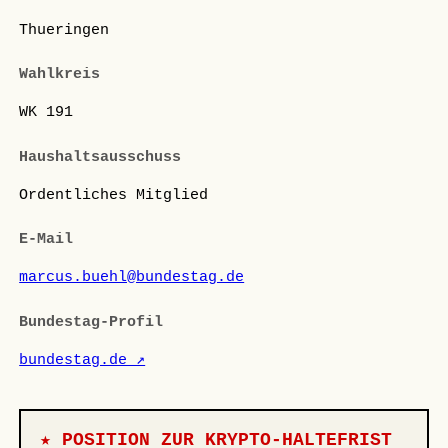
Thueringen
Wahlkreis
WK 191
Haushaltsausschuss
Ordentliches Mitglied
E-Mail
marcus.buehl@bundestag.de
Bundestag-Profil
bundestag.de ↗
★ POSITION ZUR KRYPTO-HALTEFRIST