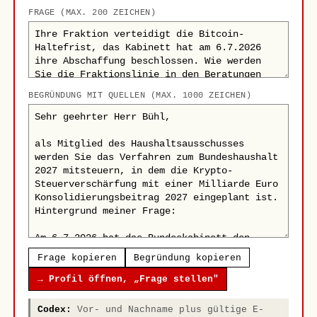
FRAGE (MAX. 200 ZEICHEN)
BEGRÜNDUNG MIT QUELLEN (MAX. 1000 ZEICHEN)
Frage kopieren
Begründung kopieren
→ Profil öffnen, „Frage stellen"
Codex:
Vor- und Nachname plus gültige E-