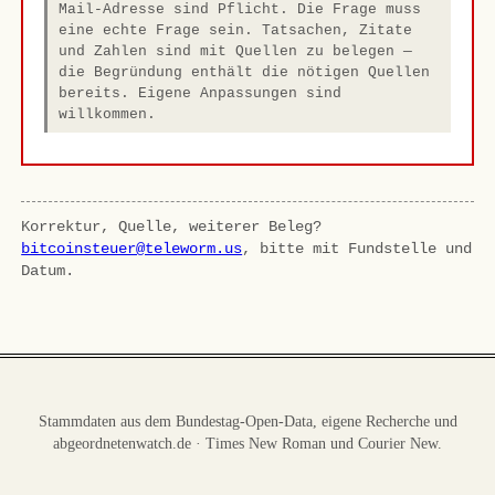
Mail-Adresse sind Pflicht. Die Frage muss
eine echte Frage sein. Tatsachen, Zitate
und Zahlen sind mit Quellen zu belegen —
die Begründung enthält die nötigen Quellen
bereits. Eigene Anpassungen sind
willkommen.
Korrektur, Quelle, weiterer Beleg?
bitcoinsteuer@teleworm.us
, bitte mit Fundstelle und
Datum.
Stammdaten aus dem Bundestag-Open-Data, eigene Recherche und
abgeordnetenwatch.de · Times New Roman und Courier New.