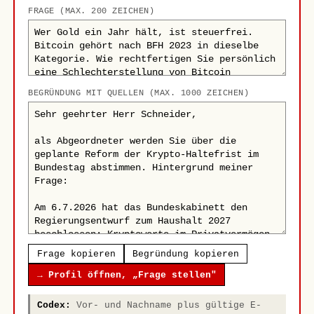
FRAGE (MAX. 200 ZEICHEN)
BEGRÜNDUNG MIT QUELLEN (MAX. 1000 ZEICHEN)
Frage kopieren
Begründung kopieren
→ Profil öffnen, „Frage stellen"
Codex:
Vor- und Nachname plus gültige E-