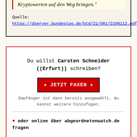
Kryptowerten auf den Weg bringen."
Quelle:
https://dserver.bundestag.de/btd/21/061/2106112.pd
Du willst
Carsten Schneider
((Erfurt))
schreiben?
★ JETZT FAXEN ★
Empfänger ist dann bereits ausgewählt, du
kannst weitere hinzufügen.
oder online über abgeordnetenwatch.de
fragen