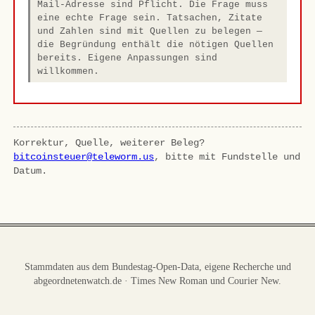
Mail-Adresse sind Pflicht. Die Frage muss
eine echte Frage sein. Tatsachen, Zitate
und Zahlen sind mit Quellen zu belegen —
die Begründung enthält die nötigen Quellen
bereits. Eigene Anpassungen sind
willkommen.
Korrektur, Quelle, weiterer Beleg?
bitcoinsteuer@teleworm.us
, bitte mit Fundstelle und
Datum.
Stammdaten aus dem Bundestag-Open-Data, eigene Recherche und
abgeordnetenwatch.de · Times New Roman und Courier New.