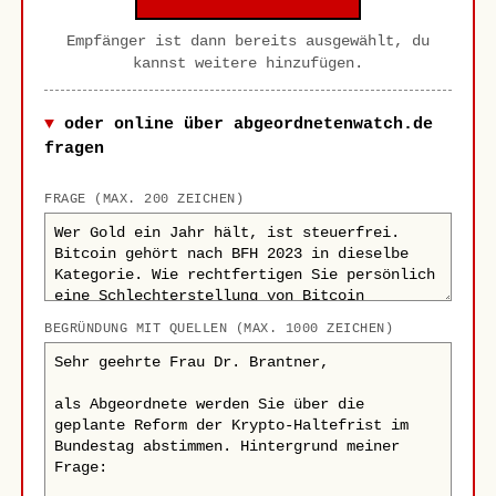
Empfänger ist dann bereits ausgewählt, du
kannst weitere hinzufügen.
oder online über abgeordnetenwatch.de
fragen
FRAGE (MAX. 200 ZEICHEN)
BEGRÜNDUNG MIT QUELLEN (MAX. 1000 ZEICHEN)