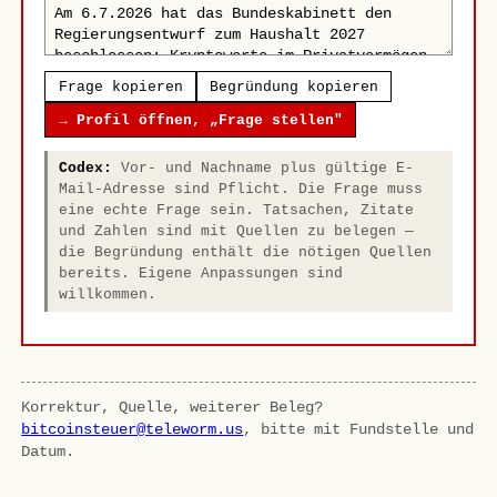
Frage kopieren
Begründung kopieren
→ Profil öffnen, „Frage stellen"
Codex:
Vor- und Nachname plus gültige E-
Mail-Adresse sind Pflicht. Die Frage muss
eine echte Frage sein. Tatsachen, Zitate
und Zahlen sind mit Quellen zu belegen —
die Begründung enthält die nötigen Quellen
bereits. Eigene Anpassungen sind
willkommen.
Korrektur, Quelle, weiterer Beleg?
bitcoinsteuer@teleworm.us
, bitte mit Fundstelle und
Datum.