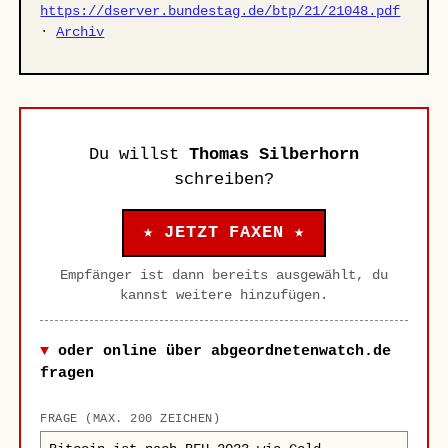
https://dserver.bundestag.de/btp/21/21048.pdf
·
Archiv
Du willst
Thomas Silberhorn
schreiben?
★ JETZT FAXEN ★
Empfänger ist dann bereits ausgewählt, du
kannst weitere hinzufügen.
oder online über abgeordnetenwatch.de
fragen
FRAGE (MAX. 200 ZEICHEN)