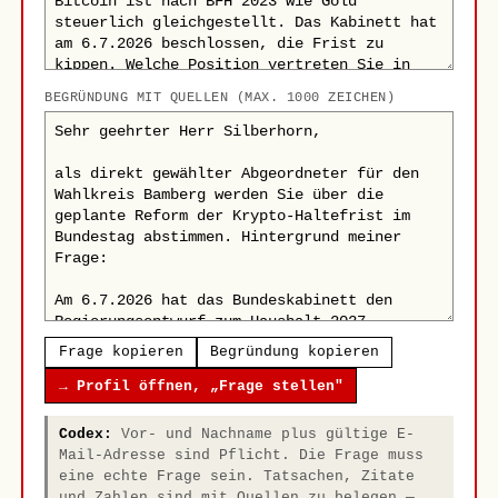
BEGRÜNDUNG MIT QUELLEN (MAX. 1000 ZEICHEN)
Frage kopieren
Begründung kopieren
→ Profil öffnen, „Frage stellen"
Codex:
Vor- und Nachname plus gültige E-
Mail-Adresse sind Pflicht. Die Frage muss
eine echte Frage sein. Tatsachen, Zitate
und Zahlen sind mit Quellen zu belegen —