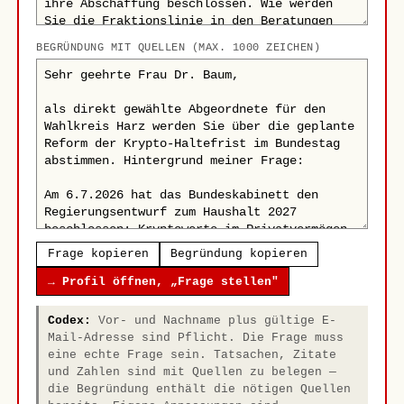
BEGRÜNDUNG MIT QUELLEN (MAX. 1000 ZEICHEN)
Frage kopieren
Begründung kopieren
→ Profil öffnen, „Frage stellen"
Codex:
Vor- und Nachname plus gültige E-
Mail-Adresse sind Pflicht. Die Frage muss
eine echte Frage sein. Tatsachen, Zitate
und Zahlen sind mit Quellen zu belegen —
die Begründung enthält die nötigen Quellen