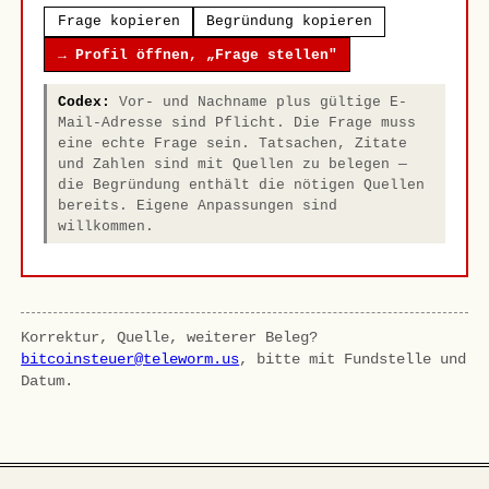
Frage kopieren
Begründung kopieren
→ Profil öffnen, „Frage stellen"
Codex:
Vor- und Nachname plus gültige E-
Mail-Adresse sind Pflicht. Die Frage muss
eine echte Frage sein. Tatsachen, Zitate
und Zahlen sind mit Quellen zu belegen —
die Begründung enthält die nötigen Quellen
bereits. Eigene Anpassungen sind
willkommen.
Korrektur, Quelle, weiterer Beleg?
bitcoinsteuer@teleworm.us
, bitte mit Fundstelle und
Datum.