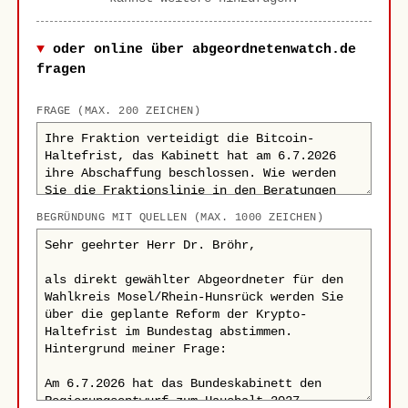
oder online über abgeordnetenwatch.de
fragen
FRAGE (MAX. 200 ZEICHEN)
BEGRÜNDUNG MIT QUELLEN (MAX. 1000 ZEICHEN)