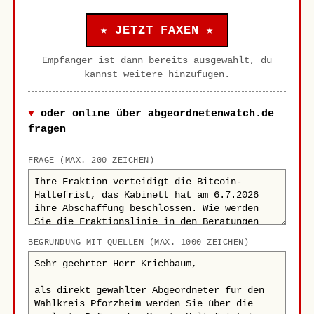
★ JETZT FAXEN ★
Empfänger ist dann bereits ausgewählt, du
kannst weitere hinzufügen.
oder online über abgeordnetenwatch.de
fragen
FRAGE (MAX. 200 ZEICHEN)
BEGRÜNDUNG MIT QUELLEN (MAX. 1000 ZEICHEN)