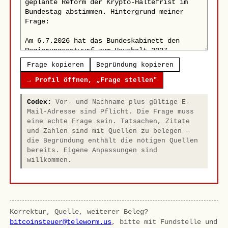
Frage kopieren
Begründung kopieren
→ Profil öffnen, „Frage stellen"
Codex:
Vor- und Nachname plus gültige E-
Mail-Adresse sind Pflicht. Die Frage muss
eine echte Frage sein. Tatsachen, Zitate
und Zahlen sind mit Quellen zu belegen —
die Begründung enthält die nötigen Quellen
bereits. Eigene Anpassungen sind
willkommen.
Korrektur, Quelle, weiterer Beleg?
bitcoinsteuer@teleworm.us
, bitte mit Fundstelle und