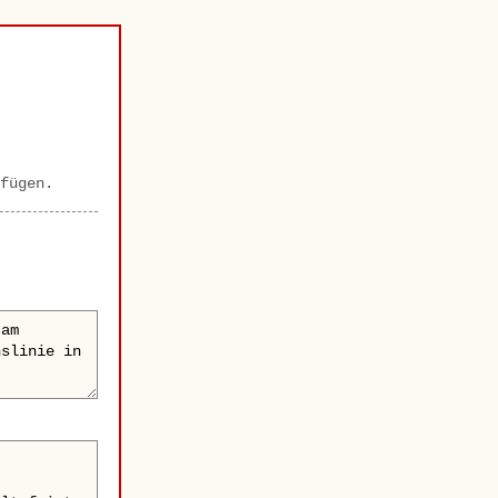
fügen.