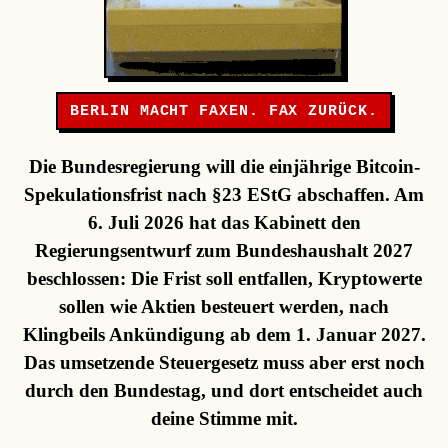
BERLIN MACHT FAXEN. FAX ZURÜCK.
Die Bundesregierung will die einjährige Bitcoin-
Spekulationsfrist nach §23 EStG abschaffen. Am
6. Juli 2026 hat das Kabinett den
Regierungsentwurf zum Bundeshaushalt 2027
beschlossen: Die Frist soll entfallen, Kryptowerte
sollen wie Aktien besteuert werden, nach
Klingbeils Ankündigung ab dem 1. Januar 2027.
Das umsetzende Steuergesetz muss aber erst noch
durch den Bundestag, und dort entscheidet auch
deine Stimme mit.