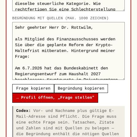
BEGRÜNDUNG MIT QUELLEN (MAX. 1000 ZEICHEN)
Frage kopieren
Begründung kopieren
→ Profil öffnen, „Frage stellen"
Codex:
Vor- und Nachname plus gültige E-
Mail-Adresse sind Pflicht. Die Frage muss
eine echte Frage sein. Tatsachen, Zitate
und Zahlen sind mit Quellen zu belegen —
die Begründung enthält die nötigen Quellen