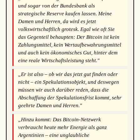
und sogar von der Bundesbank als
strategische Reserve kaufen lassen. Meine
Damen und Herren, da wird es jetzt
volkswirtschaftlich grotesk. Egal wie oft Sie
das Gegenteil behaupten: Der Bitcoin ist kein
Zahlungsmittel, kein Wertaufbewahrungsmittel
und auch kein ökonomisches Gut, hinter dem
eine reale Wirtschaftsleistung steht."
„Er ist also – ob wir das jetzt gut finden oder
nicht – ein Spekulationsobjekt, und deswegen
müssen wir auch darüber reden, dass die
Abschaffung der Spekulationsfrist kommt, sehr
geehrte Damen und Herren."
„Hinzu kommt: Das Bitcoin-Netzwerk
verbraucht heute mehr Energie als ganz
Argentinien – eine unglaubliche