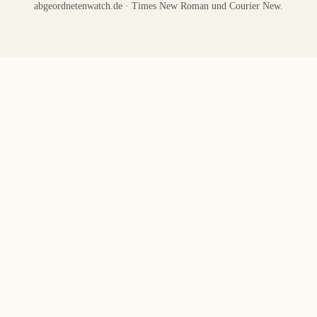
abgeordnetenwatch.de · Times New Roman und Courier New.