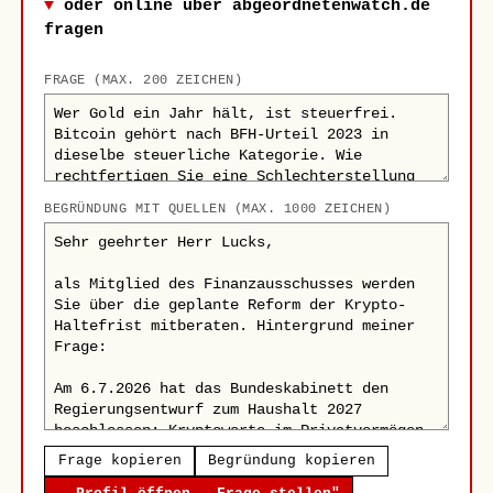
oder online über abgeordnetenwatch.de
fragen
FRAGE (MAX. 200 ZEICHEN)
BEGRÜNDUNG MIT QUELLEN (MAX. 1000 ZEICHEN)
Frage kopieren
Begründung kopieren