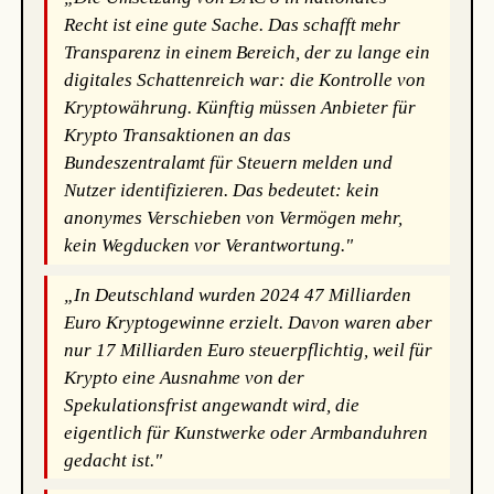
Recht ist eine gute Sache. Das schafft mehr
Transparenz in einem Bereich, der zu lange ein
digitales Schattenreich war: die Kontrolle von
Kryptowährung. Künftig müssen Anbieter für
Krypto Transaktionen an das
Bundeszentralamt für Steuern melden und
Nutzer identifizieren. Das bedeutet: kein
anonymes Verschieben von Vermögen mehr,
kein Wegducken vor Verantwortung."
„In Deutschland wurden 2024 47 Milliarden
Euro Kryptogewinne erzielt. Davon waren aber
nur 17 Milliarden Euro steuerpflichtig, weil für
Krypto eine Ausnahme von der
Spekulationsfrist angewandt wird, die
eigentlich für Kunstwerke oder Armbanduhren
gedacht ist."