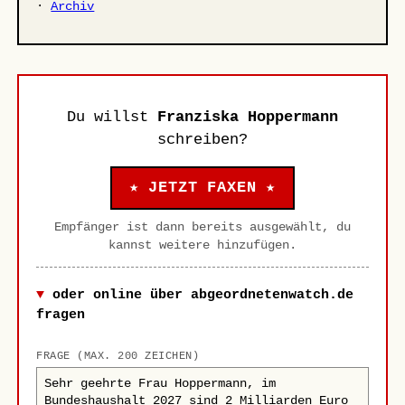
·
Archiv
Du willst
Franziska Hoppermann
schreiben?
★ JETZT FAXEN ★
Empfänger ist dann bereits ausgewählt, du
kannst weitere hinzufügen.
oder online über abgeordnetenwatch.de
fragen
FRAGE (MAX. 200 ZEICHEN)