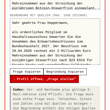
BEGRÜNDUNG MIT QUELLEN (MAX. 1000 ZEICHEN)
Frage kopieren
Begründung kopieren
→ Profil öffnen, „Frage stellen"
Codex:
Vor- und Nachname plus gültige E-
Mail-Adresse sind Pflicht. Die Frage muss
eine echte Frage sein. Tatsachen, Zitate
und Zahlen sind mit Quellen zu belegen —
die Begründung enthält die nötigen Quellen