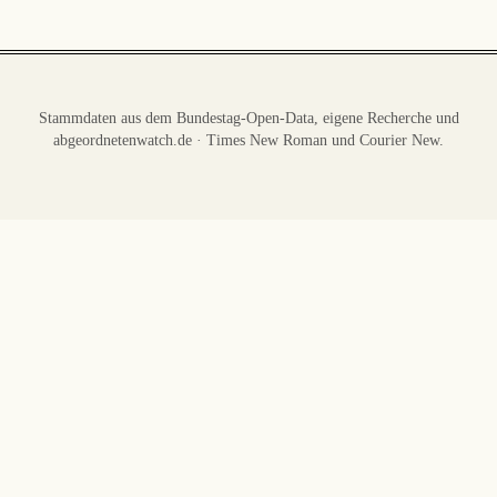
Stammdaten aus dem Bundestag-Open-Data, eigene Recherche und
abgeordnetenwatch.de · Times New Roman und Courier New.