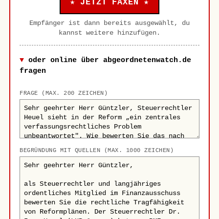
★ JETZT FAXEN ★
Empfänger ist dann bereits ausgewählt, du
kannst weitere hinzufügen.
oder online über abgeordnetenwatch.de
fragen
FRAGE (MAX. 200 ZEICHEN)
BEGRÜNDUNG MIT QUELLEN (MAX. 1000 ZEICHEN)