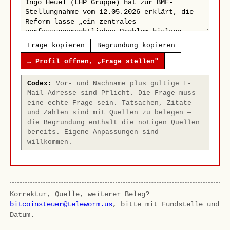
Frage kopieren
Begründung kopieren
→ Profil öffnen, „Frage stellen"
Codex:
Vor- und Nachname plus gültige E-
Mail-Adresse sind Pflicht. Die Frage muss
eine echte Frage sein. Tatsachen, Zitate
und Zahlen sind mit Quellen zu belegen —
die Begründung enthält die nötigen Quellen
bereits. Eigene Anpassungen sind
willkommen.
Korrektur, Quelle, weiterer Beleg?
bitcoinsteuer@teleworm.us
, bitte mit Fundstelle und
Datum.