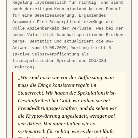
Regelung „systematisch für richtig" und sieht
nach derzeitigem Kenntnisstand keinen Bedarf
für eine Gesetzesänderung. Ergänzendes
Argument: Eine Steuerpflicht erzwänge die
volle Abziehbarkeit der Verluste, was bei der
hohen Volatilität haushaltspolitische Risiken
berge. Bestätigt und aktualisiert die aw-
Antwort vom 19.05.2026; Wertung bleibt 8
(aktive Selbstverpflichtung als
finanzpolitischer Sprecher der CDU/CSU-
Fraktion).
„Wir sind nach wie vor der Auffassung, man
muss die Dinge konsistent regeln im
Steuerrecht. Wir haben die Spekulationsfrist-
Gewinnfreiheit bei Gold, wir haben sie bei
Fremdwährungsgeschäften, und da sehen wir
die Kryptowährung angesiedelt, weniger bei
den Aktien. Von daher halten wir es
systematisch für richtig, wie es derzeit läuft.