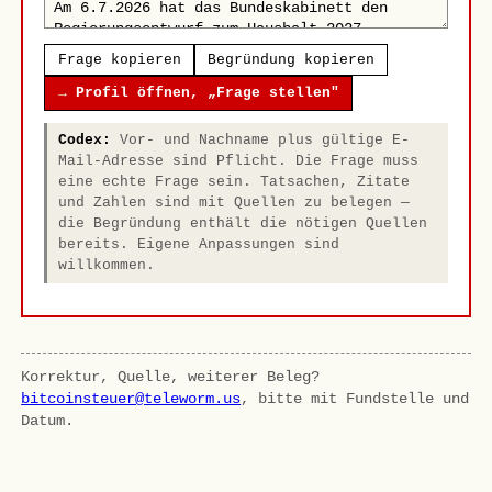
Frage kopieren
Begründung kopieren
→ Profil öffnen, „Frage stellen"
Codex:
Vor- und Nachname plus gültige E-
Mail-Adresse sind Pflicht. Die Frage muss
eine echte Frage sein. Tatsachen, Zitate
und Zahlen sind mit Quellen zu belegen —
die Begründung enthält die nötigen Quellen
bereits. Eigene Anpassungen sind
willkommen.
Korrektur, Quelle, weiterer Beleg?
bitcoinsteuer@teleworm.us
, bitte mit Fundstelle und
Datum.