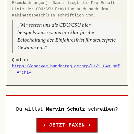
Fremdwährungen). Damit liegt die Pro-Erhalt-
Linie der CDU/CSU-Fraktion auch nach dem
Kabinettsbeschluss schriftlich vor.
„Wir setzen uns als CDU/CSU hier
beispielsweise weiterhin klar für die
Beibehaltung der Einjahresfrist für steuerfreie
Gewinne ein."
Quelle:
https://dserver.bundestag.de/btp/21/21048.pdf
·
Archiv
Du willst
Marvin Schulz
schreiben?
★ JETZT FAXEN ★