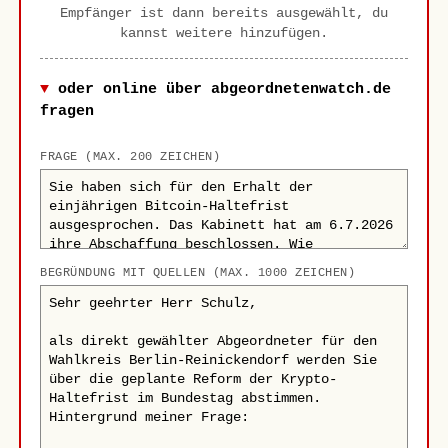
Empfänger ist dann bereits ausgewählt, du
kannst weitere hinzufügen.
oder online über abgeordnetenwatch.de
fragen
FRAGE (MAX. 200 ZEICHEN)
BEGRÜNDUNG MIT QUELLEN (MAX. 1000 ZEICHEN)