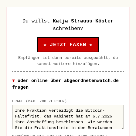
Du willst
Katja Strauss-Köster
schreiben?
★ JETZT FAXEN ★
Empfänger ist dann bereits ausgewählt, du
kannst weitere hinzufügen.
oder online über abgeordnetenwatch.de
fragen
FRAGE (MAX. 200 ZEICHEN)