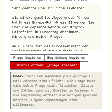
BEGRÜNDUNG MIT QUELLEN (MAX. 1000 ZEICHEN)
Frage kopieren
Begründung kopieren
→ Profil öffnen, „Frage stellen"
Codex:
Vor- und Nachname plus gültige E-
Mail-Adresse sind Pflicht. Die Frage muss
eine echte Frage sein. Tatsachen, Zitate
und Zahlen sind mit Quellen zu belegen —
die Begründung enthält die nötigen Quellen
bereits. Eigene Anpassungen sind
willkommen.