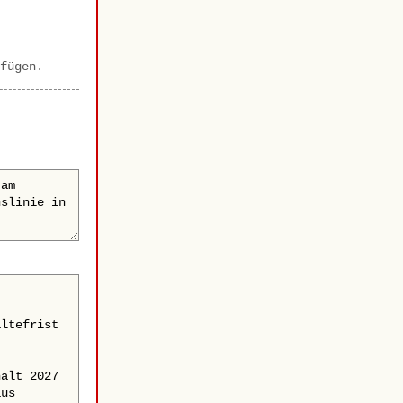
fügen.