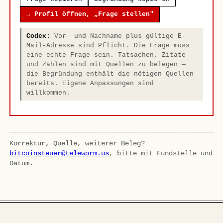
→ Profil öffnen, „Frage stellen"
Codex:
Vor- und Nachname plus gültige E-
Mail-Adresse sind Pflicht. Die Frage muss
eine echte Frage sein. Tatsachen, Zitate
und Zahlen sind mit Quellen zu belegen —
die Begründung enthält die nötigen Quellen
bereits. Eigene Anpassungen sind
willkommen.
Korrektur, Quelle, weiterer Beleg?
bitcoinsteuer@teleworm.us
, bitte mit Fundstelle und
Datum.