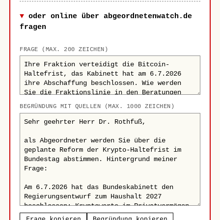
oder online über abgeordnetenwatch.de
fragen
FRAGE (MAX. 200 ZEICHEN)
BEGRÜNDUNG MIT QUELLEN (MAX. 1000 ZEICHEN)
Frage kopieren
Begründung kopieren