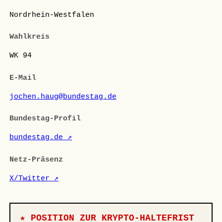
Nordrhein-Westfalen
Wahlkreis
WK 94
E-Mail
jochen.haug@bundestag.de
Bundestag-Profil
bundestag.de ↗
Netz-Präsenz
X/Twitter ↗
★ POSITION ZUR KRYPTO-HALTEFRIST