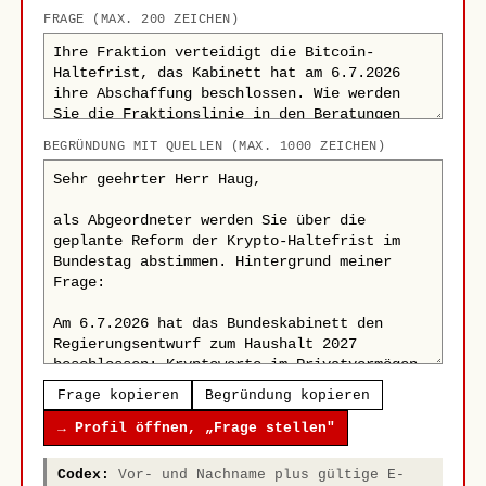
FRAGE (MAX. 200 ZEICHEN)
BEGRÜNDUNG MIT QUELLEN (MAX. 1000 ZEICHEN)
Frage kopieren
Begründung kopieren
→ Profil öffnen, „Frage stellen"
Codex:
Vor- und Nachname plus gültige E-