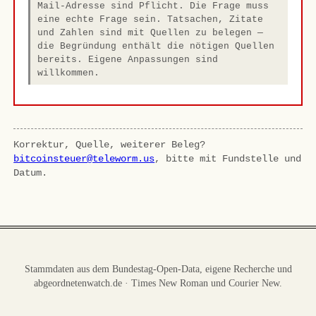
Mail-Adresse sind Pflicht. Die Frage muss
eine echte Frage sein. Tatsachen, Zitate
und Zahlen sind mit Quellen zu belegen —
die Begründung enthält die nötigen Quellen
bereits. Eigene Anpassungen sind
willkommen.
Korrektur, Quelle, weiterer Beleg?
bitcoinsteuer@teleworm.us
, bitte mit Fundstelle und
Datum.
Stammdaten aus dem Bundestag-Open-Data, eigene Recherche und
abgeordnetenwatch.de · Times New Roman und Courier New.