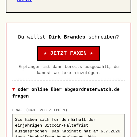
Du willst
Dirk Brandes
schreiben?
★ JETZT FAXEN ★
Empfänger ist dann bereits ausgewählt, du
kannst weitere hinzufügen.
oder online über abgeordnetenwatch.de
fragen
FRAGE (MAX. 200 ZEICHEN)