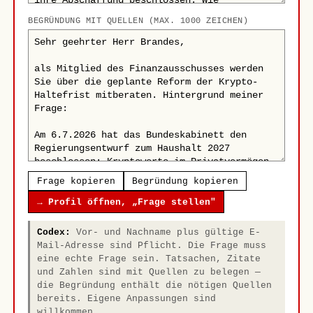
BEGRÜNDUNG MIT QUELLEN (MAX. 1000 ZEICHEN)
Frage kopieren
Begründung kopieren
→ Profil öffnen, „Frage stellen"
Codex:
Vor- und Nachname plus gültige E-
Mail-Adresse sind Pflicht. Die Frage muss
eine echte Frage sein. Tatsachen, Zitate
und Zahlen sind mit Quellen zu belegen —
die Begründung enthält die nötigen Quellen
bereits. Eigene Anpassungen sind
willkommen.