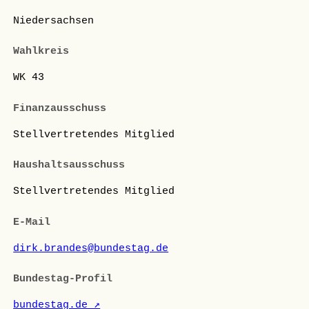
Niedersachsen
Wahlkreis
WK 43
Finanzausschuss
Stellvertretendes Mitglied
Haushaltsausschuss
Stellvertretendes Mitglied
E-Mail
dirk.brandes@bundestag.de
Bundestag-Profil
bundestag.de ↗