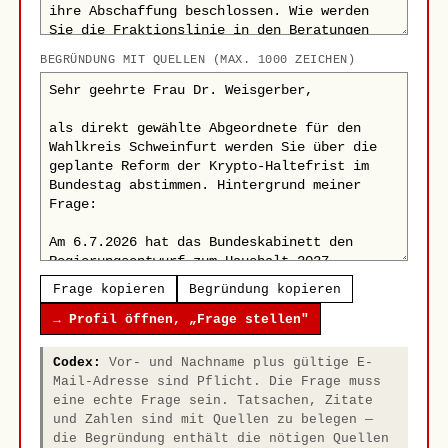
BEGRÜNDUNG MIT QUELLEN (MAX. 1000 ZEICHEN)
Frage kopieren
Begründung kopieren
→ Profil öffnen, „Frage stellen"
Codex:
Vor- und Nachname plus gültige E-
Mail-Adresse sind Pflicht. Die Frage muss
eine echte Frage sein. Tatsachen, Zitate
und Zahlen sind mit Quellen zu belegen —
die Begründung enthält die nötigen Quellen