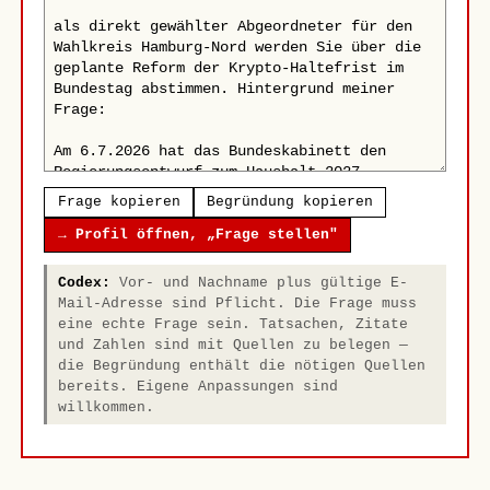
Frage kopieren
Begründung kopieren
→ Profil öffnen, „Frage stellen"
Codex:
Vor- und Nachname plus gültige E-
Mail-Adresse sind Pflicht. Die Frage muss
eine echte Frage sein. Tatsachen, Zitate
und Zahlen sind mit Quellen zu belegen —
die Begründung enthält die nötigen Quellen
bereits. Eigene Anpassungen sind
willkommen.