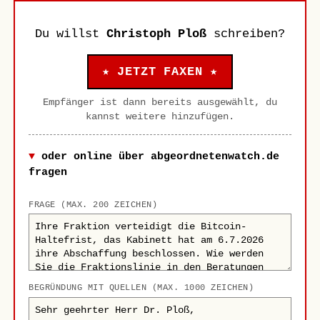
Du willst
Christoph Ploß
schreiben?
★ JETZT FAXEN ★
Empfänger ist dann bereits ausgewählt, du
kannst weitere hinzufügen.
oder online über abgeordnetenwatch.de
fragen
FRAGE (MAX. 200 ZEICHEN)
BEGRÜNDUNG MIT QUELLEN (MAX. 1000 ZEICHEN)