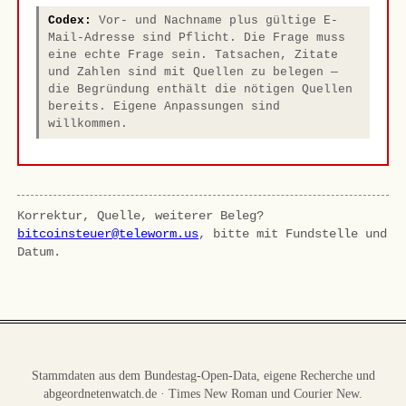
Codex:
Vor- und Nachname plus gültige E-
Mail-Adresse sind Pflicht. Die Frage muss
eine echte Frage sein. Tatsachen, Zitate
und Zahlen sind mit Quellen zu belegen —
die Begründung enthält die nötigen Quellen
bereits. Eigene Anpassungen sind
willkommen.
Korrektur, Quelle, weiterer Beleg?
bitcoinsteuer@teleworm.us
, bitte mit Fundstelle und
Datum.
Stammdaten aus dem Bundestag-Open-Data, eigene Recherche und
abgeordnetenwatch.de · Times New Roman und Courier New.