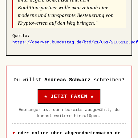
Koalitionspartner wolle man zeitnah eine
moderne und transparente Besteuerung von
Kryptowerten auf den Weg bringen."
Quelle:
https://dserver.bundestag.de/btd/21/061/2106112.pd
Du willst
Andreas Schwarz
schreiben?
★ JETZT FAXEN ★
Empfänger ist dann bereits ausgewählt, du
kannst weitere hinzufügen.
oder online über abgeordnetenwatch.de