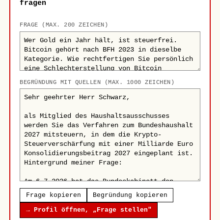
fragen
FRAGE (MAX. 200 ZEICHEN)
BEGRÜNDUNG MIT QUELLEN (MAX. 1000 ZEICHEN)
Frage kopieren
Begründung kopieren
→ Profil öffnen, „Frage stellen"