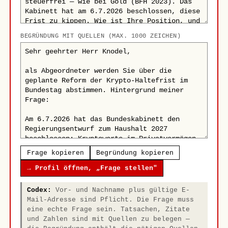
BEGRÜNDUNG MIT QUELLEN (MAX. 1000 ZEICHEN)
Frage kopieren
Begründung kopieren
→ Profil öffnen, „Frage stellen"
Codex:
Vor- und Nachname plus gültige E-
Mail-Adresse sind Pflicht. Die Frage muss
eine echte Frage sein. Tatsachen, Zitate
und Zahlen sind mit Quellen zu belegen —