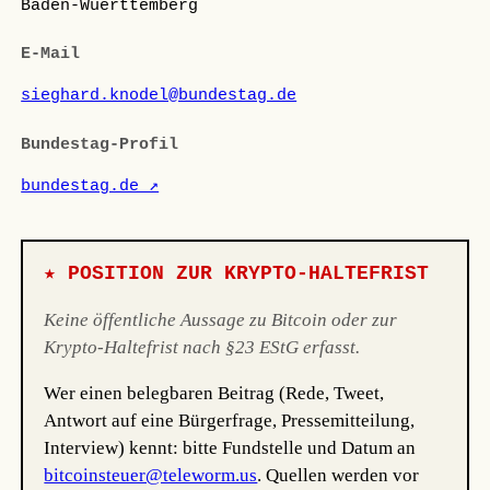
Baden-Wuerttemberg
E-Mail
sieghard.knodel@bundestag.de
Bundestag-Profil
bundestag.de ↗
★ POSITION ZUR KRYPTO-HALTEFRIST
Keine öffentliche Aussage zu Bitcoin oder zur
Krypto-Haltefrist nach §23 EStG erfasst.
Wer einen belegbaren Beitrag (Rede, Tweet,
Antwort auf eine Bürgerfrage, Pressemitteilung,
Interview) kennt: bitte Fundstelle und Datum an
bitcoinsteuer@teleworm.us
. Quellen werden vor