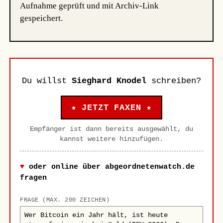
Aufnahme geprüft und mit Archiv-Link
gespeichert.
Du willst
Sieghard Knodel
schreiben?
★ JETZT FAXEN ★
Empfänger ist dann bereits ausgewählt, du
kannst weitere hinzufügen.
oder online über abgeordnetenwatch.de
fragen
FRAGE (MAX. 200 ZEICHEN)