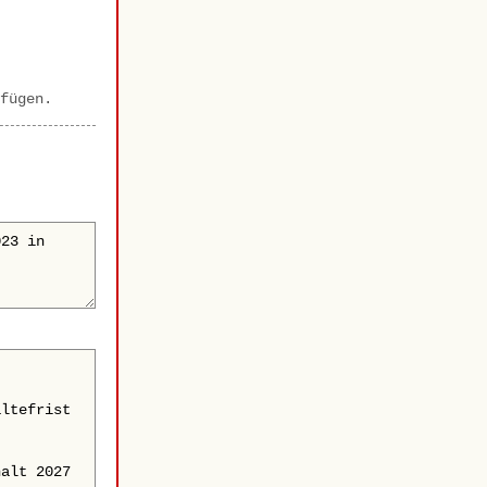
fügen.