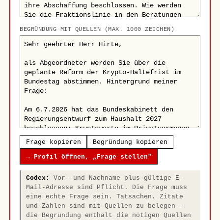
BEGRÜNDUNG MIT QUELLEN (MAX. 1000 ZEICHEN)
Frage kopieren
Begründung kopieren
→ Profil öffnen, „Frage stellen"
Codex:
Vor- und Nachname plus gültige E-
Mail-Adresse sind Pflicht. Die Frage muss
eine echte Frage sein. Tatsachen, Zitate
und Zahlen sind mit Quellen zu belegen —
die Begründung enthält die nötigen Quellen