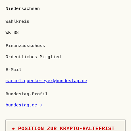
Niedersachsen
Wahlkreis
WK 38
Finanzausschuss
Ordentliches Mitglied
E-Mail
marcel.queckemeyer@bundestag.de
Bundestag-Profil
bundestag.de ↗
★ POSITION ZUR KRYPTO-HALTEFRIST