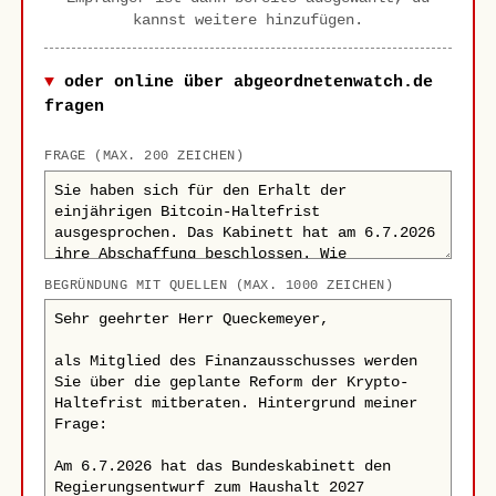
kannst weitere hinzufügen.
oder online über abgeordnetenwatch.de
fragen
FRAGE (MAX. 200 ZEICHEN)
BEGRÜNDUNG MIT QUELLEN (MAX. 1000 ZEICHEN)