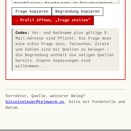
Frage kopieren
Begründung kopieren
→ Profil öffnen, „Frage stellen"
Codex:
Vor- und Nachname plus gültige E-
Mail-Adresse sind Pflicht. Die Frage muss
eine echte Frage sein. Tatsachen, Zitate
und Zahlen sind mit Quellen zu belegen —
die Begründung enthält die nötigen Quellen
bereits. Eigene Anpassungen sind
willkommen.
Korrektur, Quelle, weiterer Beleg?
bitcoinsteuer@teleworm.us
, bitte mit Fundstelle und
Datum.