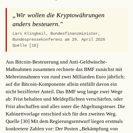
„Wir wollen die Kryptowährungen
anders besteuern."
Lars Klingbeil, Bundesfinanzminister,
Bundespressekonferenz am 29. April 2026
Quelle [18]
Aus Bitcoin-Besteuerung und Anti-Geldwäsche-
Maßnahmen zusammen rechnete das BMF zunächst mit
Mehreinnahmen von rund zwei Milliarden Euro jährlich;
auf die Bitcoin-Komponente allein entfällt davon ein
nicht bezifferter Anteil. Das BMF wog lange zwei Wege
ab: Frist behalten und Meldepflichten verschärfen, oder
Frist abschaffen und alles unter die Abgeltungsteuer. Die
Kabinettvorlage entschied sich für den zweiten Weg.
Quelle [30]
Mit dem Regierungsentwurf liegen erstmals
konkretere Zahlen vor: Der Posten „Bekämpfung von