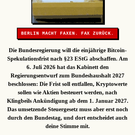
BERLIN MACHT FAXEN. FAX ZURÜCK.
Die Bundesregierung will die einjährige Bitcoin-
Spekulationsfrist nach §23 EStG abschaffen. Am
6. Juli 2026 hat das Kabinett den
Regierungsentwurf zum Bundeshaushalt 2027
beschlossen: Die Frist soll entfallen, Kryptowerte
sollen wie Aktien besteuert werden, nach
Klingbeils Ankündigung ab dem 1. Januar 2027.
Das umsetzende Steuergesetz muss aber erst noch
durch den Bundestag, und dort entscheidet auch
deine Stimme mit.