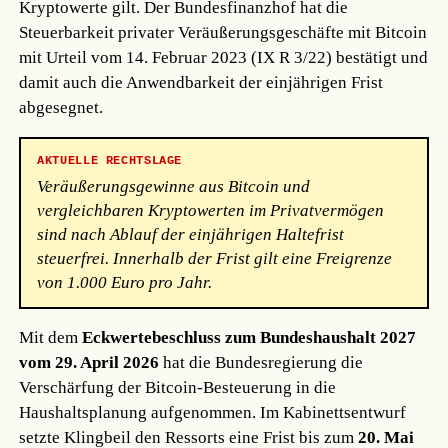
Kryptowerte gilt. Der Bundesfinanzhof hat die
Steuerbarkeit privater Veräußerungsgeschäfte mit Bitcoin
mit Urteil vom 14. Februar 2023 (IX R 3/22) bestätigt und
damit auch die Anwendbarkeit der einjährigen Frist
abgesegnet.
AKTUELLE RECHTSLAGE
Veräußerungsgewinne aus Bitcoin und
vergleichbaren Kryptowerten im Privatvermögen
sind nach Ablauf der einjährigen Haltefrist
steuerfrei. Innerhalb der Frist gilt eine Freigrenze
von 1.000 Euro pro Jahr.
Mit dem
Eckwertebeschluss zum Bundeshaushalt 2027
vom 29. April 2026
hat die Bundesregierung die
Verschärfung der Bitcoin-Besteuerung in die
Haushaltsplanung aufgenommen. Im Kabinettsentwurf
setzte Klingbeil den Ressorts eine Frist bis zum
20. Mai