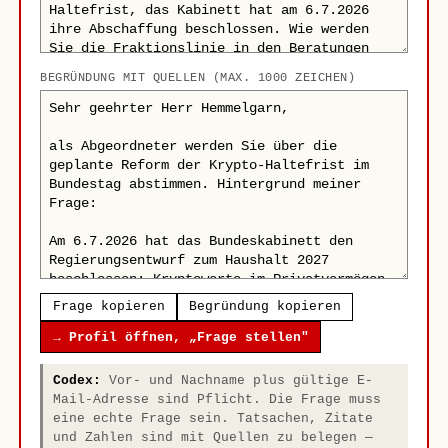
BEGRÜNDUNG MIT QUELLEN (MAX. 1000 ZEICHEN)
Frage kopieren
Begründung kopieren
→ Profil öffnen, „Frage stellen"
Codex:
Vor- und Nachname plus gültige E-
Mail-Adresse sind Pflicht. Die Frage muss
eine echte Frage sein. Tatsachen, Zitate
und Zahlen sind mit Quellen zu belegen —