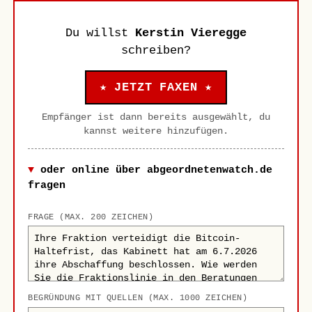
Du willst
Kerstin Vieregge
schreiben?
★ JETZT FAXEN ★
Empfänger ist dann bereits ausgewählt, du
kannst weitere hinzufügen.
oder online über abgeordnetenwatch.de
fragen
FRAGE (MAX. 200 ZEICHEN)
BEGRÜNDUNG MIT QUELLEN (MAX. 1000 ZEICHEN)