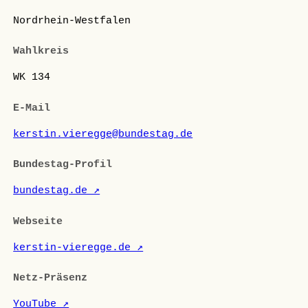
Nordrhein-Westfalen
Wahlkreis
WK 134
E-Mail
kerstin.vieregge@bundestag.de
Bundestag-Profil
bundestag.de ↗
Webseite
kerstin-vieregge.de ↗
Netz-Präsenz
YouTube ↗