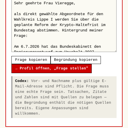
Frage kopieren
Begründung kopieren
→ Profil öffnen, „Frage stellen"
Codex:
Vor- und Nachname plus gültige E-
Mail-Adresse sind Pflicht. Die Frage muss
eine echte Frage sein. Tatsachen, Zitate
und Zahlen sind mit Quellen zu belegen —
die Begründung enthält die nötigen Quellen
bereits. Eigene Anpassungen sind
willkommen.